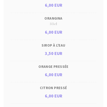
6,00 EUR
ORANGINA
33cl
6,00 EUR
SIROP À L'EAU
3,50 EUR
ORANGE PRESSÉE
6,00 EUR
CITRON PRESSÉ
6,00 EUR