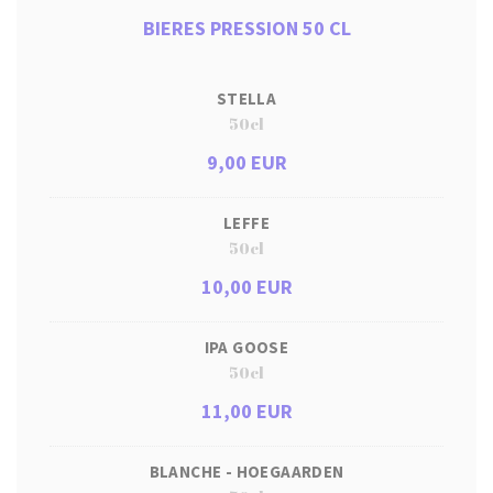
BIERES PRESSION 50 CL
STELLA
50cl
9,00 EUR
LEFFE
50cl
10,00 EUR
IPA GOOSE
50cl
11,00 EUR
BLANCHE - HOEGAARDEN