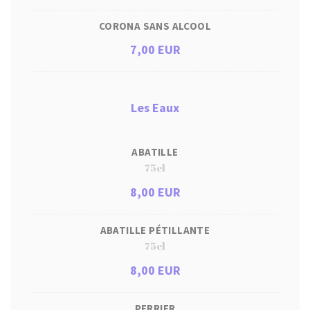
CORONA SANS ALCOOL
7,00 EUR
Les Eaux
ABATILLE
75cl
8,00 EUR
ABATILLE PÉTILLANTE
75cl
8,00 EUR
PERRIER