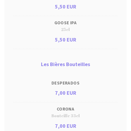
5,50 EUR
GOOSE IPA
25cl
5,50 EUR
Les Bières Bouteilles
DESPERADOS
7,00 EUR
CORONA
Bouteille 33cl
7,00 EUR