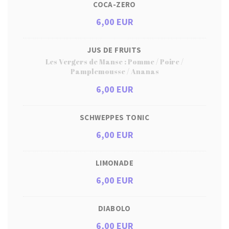
COCA-ZERO
6,00 EUR
JUS DE FRUITS
Les Vergers de Manse : Pomme / Poire /
Pamplemousse / Ananas
6,00 EUR
SCHWEPPES TONIC
6,00 EUR
LIMONADE
6,00 EUR
DIABOLO
6,00 EUR