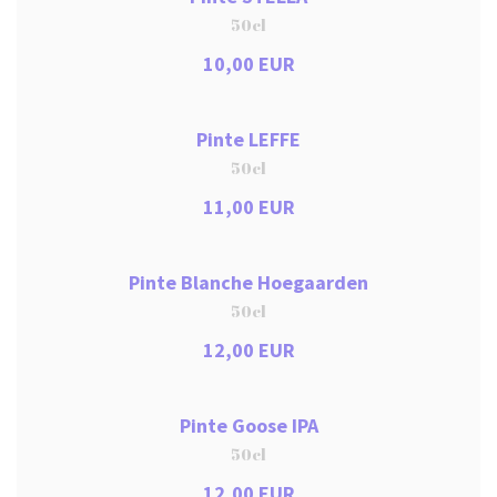
50cl
10,00 EUR
Pinte LEFFE
50cl
11,00 EUR
Pinte Blanche Hoegaarden
50cl
12,00 EUR
Pinte Goose IPA
50cl
12,00 EUR