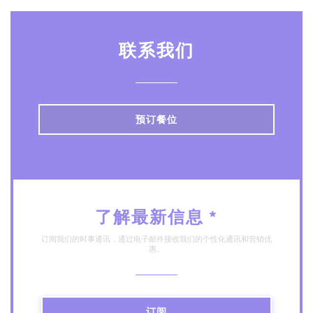
联系我们
预订餐位
了解最新信息
*
订阅我们的时事通讯，通过电子邮件接收我们的个性化通讯和营销优
惠。
订阅