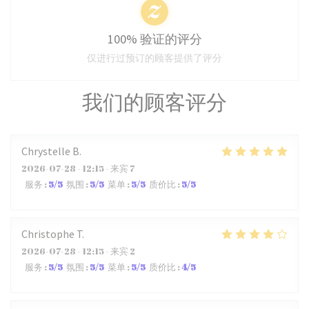
100% 验证的评分
仅进行过预订的顾客提供了评分
我们的顾客评分
Chrystelle
B
2026-07-28
- 12:15 - 来宾 7
服务
:
5
/5
氛围
:
5
/5
菜单
:
5
/5
质价比
:
5
/5
Christophe
T
2026-07-28
- 12:15 - 来宾 2
服务
:
5
/5
氛围
:
5
/5
菜单
:
5
/5
质价比
:
4
/5