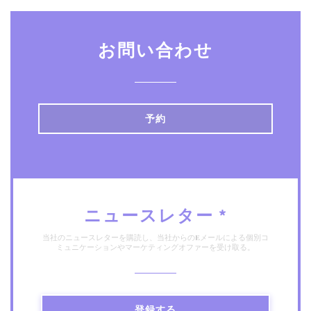
お問い合わせ
予約
ニュースレター
*
当社のニュースレターを購読し、当社からのEメールによる個別コ
ミュニケーションやマーケティングオファーを受け取る。
登録する