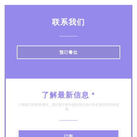
联系我们
预订餐位
了解最新信息
*
订阅我们的时事通讯，通过电子邮件接收我们的个性化通讯和营销优
惠。
订阅