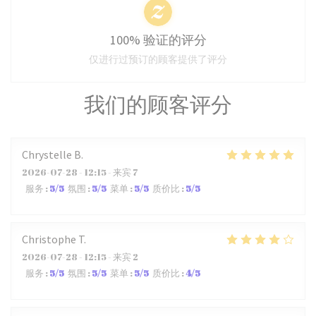
100% 验证的评分
仅进行过预订的顾客提供了评分
我们的顾客评分
Chrystelle
B
2026-07-28
- 12:15 - 来宾 7
服务
:
5
/5
氛围
:
5
/5
菜单
:
5
/5
质价比
:
5
/5
Christophe
T
2026-07-28
- 12:15 - 来宾 2
服务
:
5
/5
氛围
:
5
/5
菜单
:
5
/5
质价比
:
4
/5