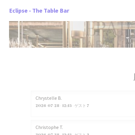
クッキー利用の管理について
Eclipse - The Table Bar
Chrystelle
B
2026-07-28
- 12:15 - ゲスト 7
Christophe
T
2026-07-28
- 12:15 - ゲスト 2