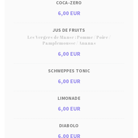
COCA-ZERO
6,00 EUR
JUS DE FRUITS
Les Vergers de Manse : Pomme / Poire /
Pamplemousse / Ananas
6,00 EUR
SCHWEPPES TONIC
6,00 EUR
LIMONADE
6,00 EUR
DIABOLO
6,00 EUR