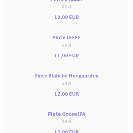
50cl
10,00 EUR
Pinte LEFFE
50cl
11,00 EUR
Pinte Blanche Hoegaarden
50cl
12,00 EUR
Pinte Goose IPA
50cl
12,00 EUR