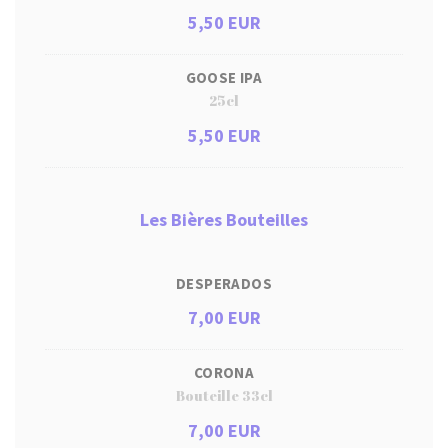
5,50 EUR
GOOSE IPA
25cl
5,50 EUR
Les Bières Bouteilles
DESPERADOS
7,00 EUR
CORONA
Bouteille 33cl
7,00 EUR