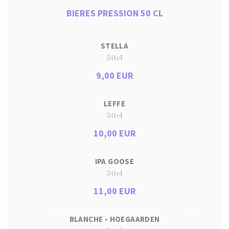
BIERES PRESSION 50 CL
STELLA
50cl
9,00 EUR
LEFFE
50cl
10,00 EUR
IPA GOOSE
50cl
11,00 EUR
BLANCHE - HOEGAARDEN