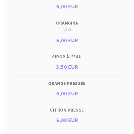
6,00 EUR
ORANGINA
33cl
6,00 EUR
SIROP À L'EAU
3,50 EUR
ORANGE PRESSÉE
6,00 EUR
CITRON PRESSÉ
6,00 EUR