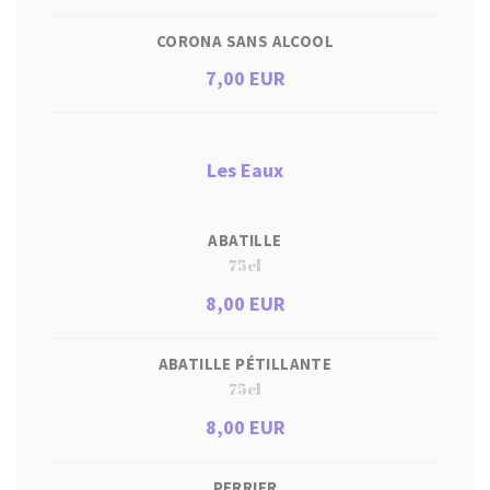
CORONA SANS ALCOOL
7,00 EUR
Les Eaux
ABATILLE
75cl
8,00 EUR
ABATILLE PÉTILLANTE
75cl
8,00 EUR
PERRIER